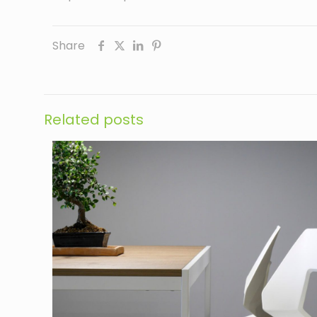
Share
Related posts