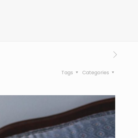
Tags
Categories