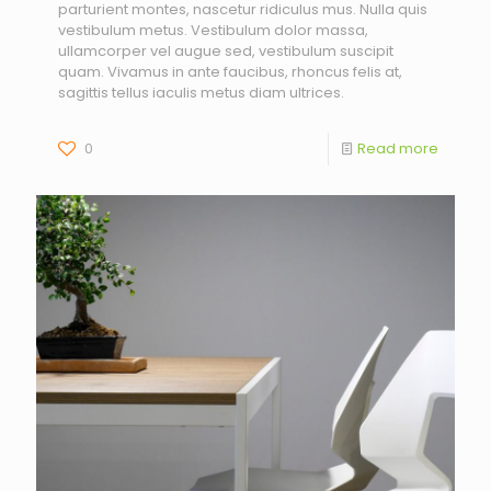
parturient montes, nascetur ridiculus mus. Nulla quis
vestibulum metus. Vestibulum dolor massa,
ullamcorper vel augue sed, vestibulum suscipit
quam. Vivamus in ante faucibus, rhoncus felis at,
sagittis tellus iaculis metus diam ultrices.
0
Read more